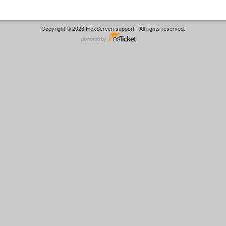
Copyright © 2026 FlexScreen support - All rights reserved.