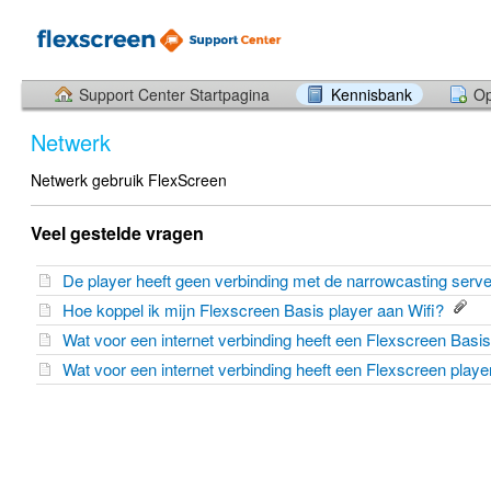
Support Center Startpagina
Kennisbank
Op
Netwerk
Netwerk gebruik FlexScreen
Veel gestelde vragen
De player heeft geen verbinding met de narrowcasting serv
Hoe koppel ik mijn Flexscreen Basis player aan Wifi?
Wat voor een internet verbinding heeft een Flexscreen Basi
Wat voor een internet verbinding heeft een Flexscreen play