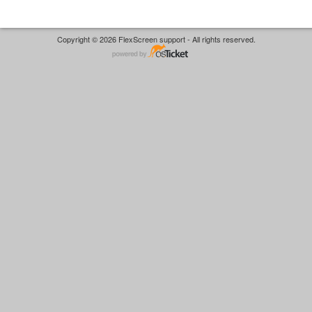
Copyright © 2026 FlexScreen support - All rights reserved.